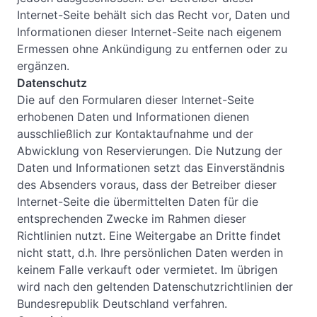
Internet-Seite behält sich das Recht vor, Daten und
Informationen dieser Internet-Seite nach eigenem
Ermessen ohne Ankündigung zu entfernen oder zu
ergänzen.
Datenschutz
Die auf den Formularen dieser Internet-Seite
erhobenen Daten und Informationen dienen
ausschließlich zur Kontaktaufnahme und der
Abwicklung von Reservierungen. Die Nutzung der
Daten und Informationen setzt das Einverständnis
des Absenders voraus, dass der Betreiber dieser
Internet-Seite die übermittelten Daten für die
entsprechenden Zwecke im Rahmen dieser
Richtlinien nutzt. Eine Weitergabe an Dritte findet
nicht statt, d.h. Ihre persönlichen Daten werden in
keinem Falle verkauft oder vermietet. Im übrigen
wird nach den geltenden Datenschutzrichtlinien der
Bundesrepublik Deutschland verfahren.