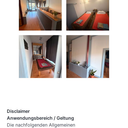
Disclaimer
Anwendungsbereich / Geltung
Die nachfolgenden Allgemeinen