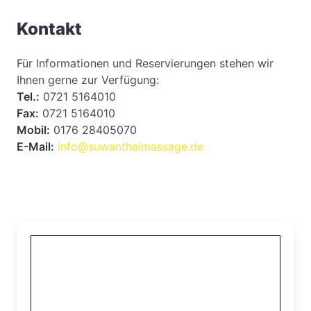
Kontakt
Für Informationen und Reservierungen stehen wir
Ihnen gerne zur Verfügung:
Tel.:
0721 5164010
Fax:
0721 5164010
Mobil:
0176 28405070
E-Mail:
info@suwanthaimassage.de