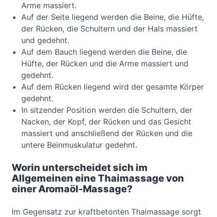
Arme massiert.
Auf der Seite liegend werden die Beine, die Hüfte,
der Rücken, die Schultern und der Hals massiert
und gedehnt.
Auf dem Bauch liegend werden die Beine, die
Hüfte, der Rücken und die Arme massiert und
gedehnt.
Auf dem Rücken liegend wird der gesamte Körper
gedehnt.
In sitzender Position werden die Schultern, der
Nacken, der Kopf, der Rücken und das Gesicht
massiert und anschließend der Rücken und die
untere Beinmuskulatur gedehnt.
Worin unterscheidet sich im
Allgemeinen eine Thaimassage von
einer Aromaöl-Massage?
Im Gegensatz zur kraftbetonten Thaimassage sorgt