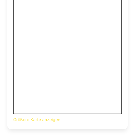
Größere Karte anzeigen