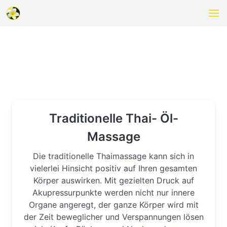
Traditionelle Thai- Öl-
Massage
Die traditionelle Thaimassage kann sich in
vielerlei Hinsicht positiv auf Ihren gesamten
Körper auswirken. Mit gezielten Druck auf
Akupressurpunkte werden nicht nur innere
Organe angeregt, der ganze Körper wird mit
der Zeit beweglicher und Verspannungen lösen