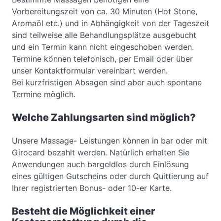
Vorbereitungszeit von ca. 30 Minuten (Hot Stone,
Aromaöl etc.) und in Abhängigkeit von der Tageszeit
sind teilweise alle Behandlungsplätze ausgebucht
und ein Termin kann nicht eingeschoben werden.
Termine können telefonisch, per Email oder über
unser Kontaktformular vereinbart werden.
Bei kurzfristigen Absagen sind aber auch spontane
Termine möglich.
Welche Zahlungsarten sind möglich?
Unsere Massage- Leistungen können in bar oder mit
Girocard bezahlt werden. Natürlich erhalten Sie
Anwendungen auch bargeldlos durch Einlösung
eines gültigen Gutscheins oder durch Quittierung auf
Ihrer registrierten Bonus- oder 10-er Karte.
Besteht die Möglichkeit einer