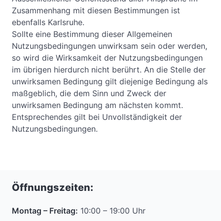
Zusammenhang mit diesen Bestimmungen ist
ebenfalls Karlsruhe.
Sollte eine Bestimmung dieser Allgemeinen
Nutzungsbedingungen unwirksam sein oder werden,
so wird die Wirksamkeit der Nutzungsbedingungen
im übrigen hierdurch nicht berührt. An die Stelle der
unwirksamen Bedingung gilt diejenige Bedingung als
maßgeblich, die dem Sinn und Zweck der
unwirksamen Bedingung am nächsten kommt.
Entsprechendes gilt bei Unvollständigkeit der
Nutzungsbedingungen.
Öffnungszeiten:
Montag – Freitag:
10:00 – 19:00 Uhr