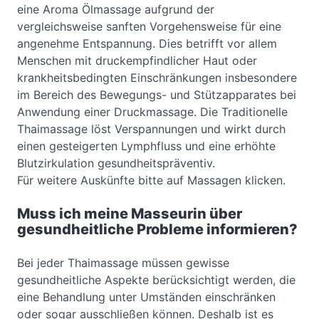
eine Aroma Ölmassage aufgrund der
vergleichsweise sanften Vorgehensweise für eine
angenehme Entspannung. Dies betrifft vor allem
Menschen mit druckempfindlicher Haut oder
krankheitsbedingten Einschränkungen insbesondere
im Bereich des Bewegungs- und Stützapparates bei
Anwendung einer Druckmassage. Die Traditionelle
Thaimassage löst Verspannungen und wirkt durch
einen gesteigerten Lymphfluss und eine erhöhte
Blutzirkulation gesundheitspräventiv.
Für weitere Auskünfte bitte auf Massagen klicken.
Muss ich meine Masseurin über
gesundheitliche Probleme informieren?
Bei jeder Thaimassage müssen gewisse
gesundheitliche Aspekte berücksichtigt werden, die
eine Behandlung unter Umständen einschränken
oder sogar ausschließen können. Deshalb ist es