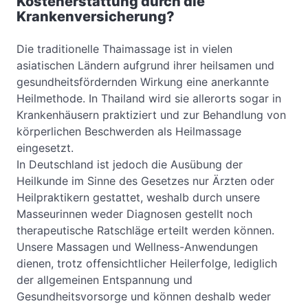
Kostenerstattung durch die
Krankenversicherung?
Die traditionelle Thaimassage ist in vielen
asiatischen Ländern aufgrund ihrer heilsamen und
gesundheitsfördernden Wirkung eine anerkannte
Heilmethode. In Thailand wird sie allerorts sogar in
Krankenhäusern praktiziert und zur Behandlung von
körperlichen Beschwerden als Heilmassage
eingesetzt.
In Deutschland ist jedoch die Ausübung der
Heilkunde im Sinne des Gesetzes nur Ärzten oder
Heilpraktikern gestattet, weshalb durch unsere
Masseurinnen weder Diagnosen gestellt noch
therapeutische Ratschläge erteilt werden können.
Unsere Massagen und Wellness-Anwendungen
dienen, trotz offensichtlicher Heilerfolge, lediglich
der allgemeinen Entspannung und
Gesundheitsvorsorge und können deshalb weder