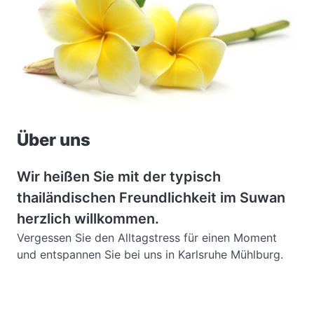
Über uns
Wir heißen Sie mit der typisch
thailändischen Freundlichkeit im Suwan
herzlich willkommen.
Vergessen Sie den Alltagstress für einen Moment
und entspannen Sie bei uns in Karlsruhe Mühlburg.