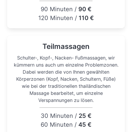
90 Minuten /
90 €
120 Minuten /
110 €
Teilmassagen
Schulter-, Kopf-, Nacken- Fußmassagen, wir
kümmern uns auch um einzelne Problemzonen.
Dabei werden die von Ihnen gewählten
Körperzonen (Kopf, Nacken, Schultern, Füße)
wie bei der traditionellen thailändischen
Massage bearbeitet, um einzelne
Verspannungen zu lösen.
30 Minuten /
25 €
60 Minuten /
45 €