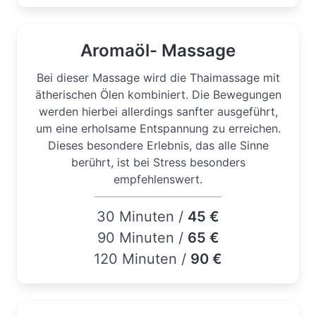
Aromaöl- Massage
Bei dieser Massage wird die Thaimassage mit
ätherischen Ölen kombiniert. Die Bewegungen
werden hierbei allerdings sanfter ausgeführt,
um eine erholsame Entspannung zu erreichen.
Dieses besondere Erlebnis, das alle Sinne
berührt, ist bei Stress besonders
empfehlenswert.
30 Minuten /
45 €
90 Minuten /
65 €
120 Minuten /
90 €