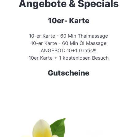
Angebote & Specials
10er- Karte
10-er Karte - 60 Min Thaimassage
10-er Karte - 60 Min Öl Massage
ANGEBOT: 10+1 Gratis!!!
10er Karte + 1 kostenlosen Besuch
Gutscheine