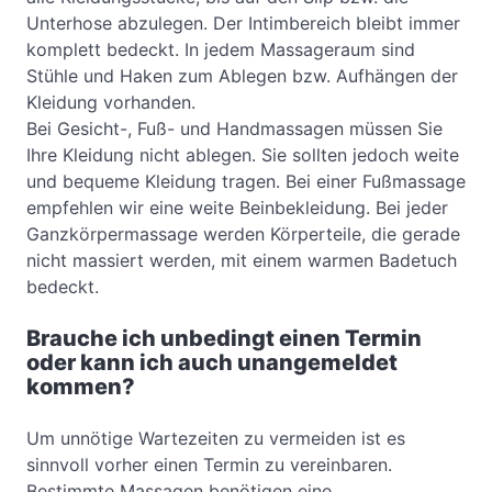
Unterhose abzulegen. Der Intimbereich bleibt immer
komplett bedeckt. In jedem Massageraum sind
Stühle und Haken zum Ablegen bzw. Aufhängen der
Kleidung vorhanden.
Bei Gesicht-, Fuß- und Handmassagen müssen Sie
Ihre Kleidung nicht ablegen. Sie sollten jedoch weite
und bequeme Kleidung tragen. Bei einer Fußmassage
empfehlen wir eine weite Beinbekleidung. Bei jeder
Ganzkörpermassage werden Körperteile, die gerade
nicht massiert werden, mit einem warmen Badetuch
bedeckt.
Brauche ich unbedingt einen Termin
oder kann ich auch unangemeldet
kommen?
Um unnötige Wartezeiten zu vermeiden ist es
sinnvoll vorher einen Termin zu vereinbaren.
Bestimmte Massagen benötigen eine