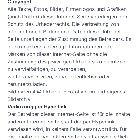
Copyright
Alle Texte, Fotos, Bilder, Firmenlogos und Grafiken
(auch Dritter) dieser Internet-Seite unterliegen dem
Schutz des Urheberrechts. Die Verbreitung von
Informationen, Bildern und Daten dieser Internet-
Seite unterliegen der Zustimmung des Betreibers. Es
ist strengstens untersagt, Informationen oder
Marken von dieser Internet-Seite ohne die
Zustimmung des jeweiligen Urhebers zu benutzen,
zu vervielfältigen, zu verarbeiten,
weiterzuverbreiten, zu veröffentlichen oder
herunterzuladen.
Bildmaterial © Urheber - Fotolia.com und eigenes
Bildarchiv.
Verlinkung per Hyperlink
Der Betreiber dieser Internet-Seite ist für die Inhalte
anderer Internet-Seiten, auf die per Hyperlink
verwiesen wird, in keinem Falle verantwortlich. Für
die Inhalte der verlinkten Seiten sind ausschließlich