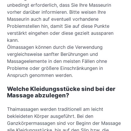
unbedingt erforderlich, dass Sie Ihre Masseurin
vorher darüber informieren. Bitte weisen Ihre
Masseurin auch auf eventuell vorhandene
Problemstellen hin, damit Sie auf diese Punkte
verstärkt eingehen oder diese gezielt aussparen
kann.
Ölmassagen können durch die Verwendung
vergleichsweise sanfter Berührungen und
Massageelemente in den meisten Fällen ohne
Probleme oder größere Einschränkungen in
Anspruch genommen werden.
Welche Kleidungsstücke sind bei der
Massage abzulegen?
Thaimassagen werden traditionell am leicht
bekleideten Körper ausgeführt. Bei den
Ganzkörpermassagen sind vor Beginn der Massage
alle Kleidungsstücke, bis auf den Slip bzw. die