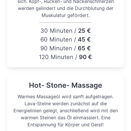
sich. Kopf-, Rücken- und Nackenschmerzen
werden gelindert und die Durchblutung der
Muskulatur gefördert.
30 Minuten /
25 €
60 Minuten /
45 €
90 Minuten /
65 €
120 Minuten /
90 €
Hot- Stone- Massage
Warmes Massageöl wird sanft aufgetragen.
Lava-Steine werden zunächst auf die
Energielinien gelegt, anschließend wird mit den
warmen Steinen das Öl einmassiert. Eine
Entspannung für Körper und Geist!