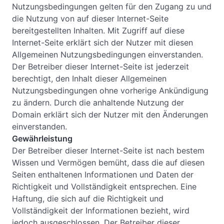
Nutzungsbedingungen gelten für den Zugang zu und
die Nutzung von auf dieser Internet-Seite
bereitgestellten Inhalten. Mit Zugriff auf diese
Internet-Seite erklärt sich der Nutzer mit diesen
Allgemeinen Nutzungsbedingungen einverstanden.
Der Betreiber dieser Internet-Seite ist jederzeit
berechtigt, den Inhalt dieser Allgemeinen
Nutzungsbedingungen ohne vorherige Ankündigung
zu ändern. Durch die anhaltende Nutzung der
Domain erklärt sich der Nutzer mit den Änderungen
einverstanden.
Gewährleistung
Der Betreiber dieser Internet-Seite ist nach bestem
Wissen und Vermögen bemüht, dass die auf diesen
Seiten enthaltenen Informationen und Daten der
Richtigkeit und Vollständigkeit entsprechen. Eine
Haftung, die sich auf die Richtigkeit und
Vollständigkeit der Informationen bezieht, wird
jedoch ausgeschlossen. Der Betreiber dieser