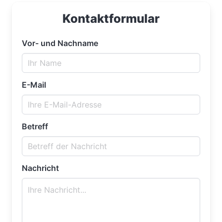
Kontaktformular
Vor- und Nachname
E-Mail
Betreff
Nachricht