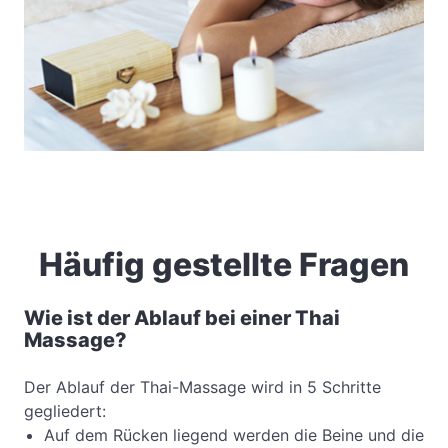
Häufig gestellte Fragen
Wie ist der Ablauf bei einer Thai
Massage?
Der Ablauf der Thai-Massage wird in 5 Schritte
gegliedert:
Auf dem Rücken liegend werden die Beine und die