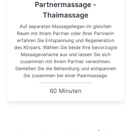
Partnermassage -
Thaimassage
Auf separaten Massageliegen im gleichen
Raum mit Ihrem Partner oder Ihrer Partnerin
erfahren Sie Entspannung und Regeneration
des Körpers. Wählen Sie beide Ihre bevorzugte
Massagevariante aus und lassen Sie sich
zusammen mit Ihrem Partner verwöhnen.
Genießen Sie die Behandlung und entspannen
Sie zusammen bei einer Paarmassage.
60 Minuten