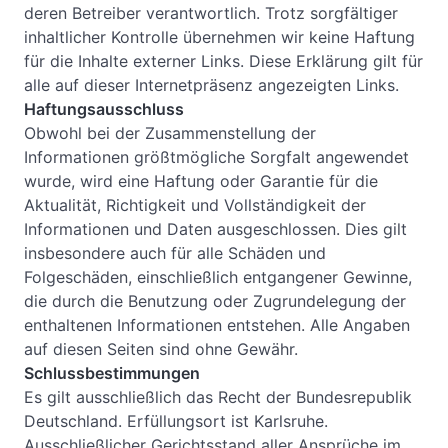
deren Betreiber verantwortlich. Trotz sorgfältiger
inhaltlicher Kontrolle übernehmen wir keine Haftung
für die Inhalte externer Links. Diese Erklärung gilt für
alle auf dieser Internetpräsenz angezeigten Links.
Haftungsausschluss
Obwohl bei der Zusammenstellung der
Informationen größtmögliche Sorgfalt angewendet
wurde, wird eine Haftung oder Garantie für die
Aktualität, Richtigkeit und Vollständigkeit der
Informationen und Daten ausgeschlossen. Dies gilt
insbesondere auch für alle Schäden und
Folgeschäden, einschließlich entgangener Gewinne,
die durch die Benutzung oder Zugrundelegung der
enthaltenen Informationen entstehen. Alle Angaben
auf diesen Seiten sind ohne Gewähr.
Schlussbestimmungen
Es gilt ausschließlich das Recht der Bundesrepublik
Deutschland. Erfüllungsort ist Karlsruhe.
Ausschließlicher Gerichtsstand aller Ansprüche im