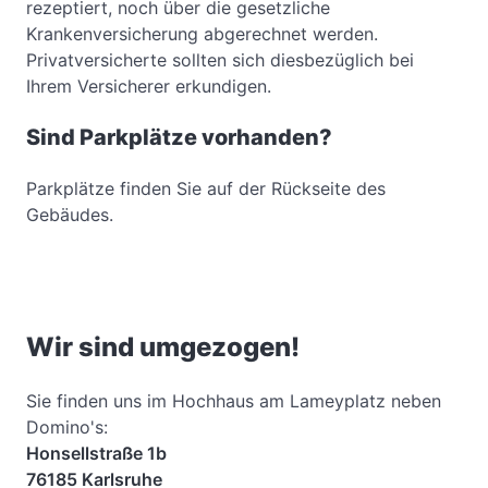
rezeptiert, noch über die gesetzliche
Krankenversicherung abgerechnet werden.
Privatversicherte sollten sich diesbezüglich bei
Ihrem Versicherer erkundigen.
Sind Parkplätze vorhanden?
Parkplätze finden Sie auf der Rückseite des
Gebäudes.
Wir sind umgezogen!
Sie finden uns im Hochhaus am Lameyplatz neben
Domino's:
Honsellstraße 1b
76185 Karlsruhe